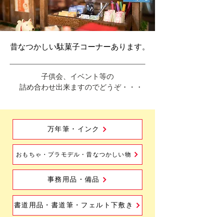
昔なつかしい駄菓子コーナーあります。
子供会、イベント等の
詰め合わせ出来ますのでどうぞ・・・
万年筆・インク
おもちゃ・プラモデル・昔なつかしい物
事務用品・備品
書道用品・書道筆・フェルト下敷き