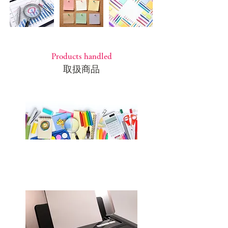
Products handled
​取扱商品
​文具用品