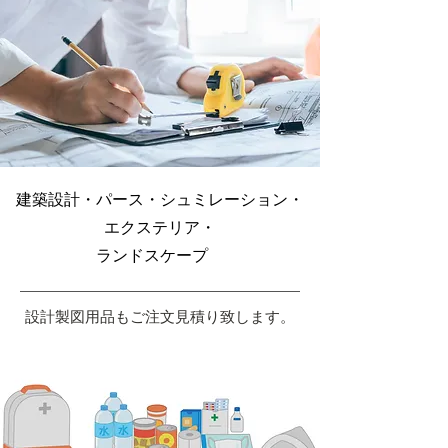
建築設計・パース・シュミレーション・
エクステリア・
ランドスケープ
設計製図用品もご注文見積り致します。