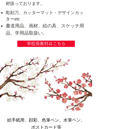
材扱っております。
彫刻刀、カッターマット・デザインカッ
ターetc
書道用品、画材、絵の具、スケッチ用
品、
学用品取扱い。
学校用教材はこちら
絵手紙用、顔彩、色筆ペン、水筆ペン、
ポストカード等