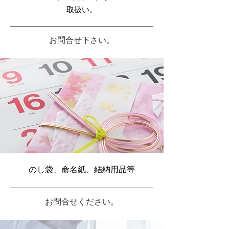
取扱い。
​お問合せ下さい。
のし袋、命名紙、結納用品等
​お問合せください。